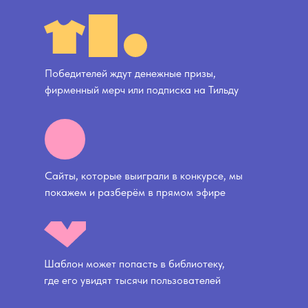
Победителей ждут денежные призы,
фирменный мерч или подписка на Тильду
Сайты, которые выиграли в конкурсе, мы
покажем и разберём в прямом эфире
Шаблон может попасть в библиотеку,
где его увидят тысячи пользователей