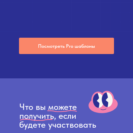
Посмотреть Pro шаблоны
Что вы можете
получить, если
будете участвовать