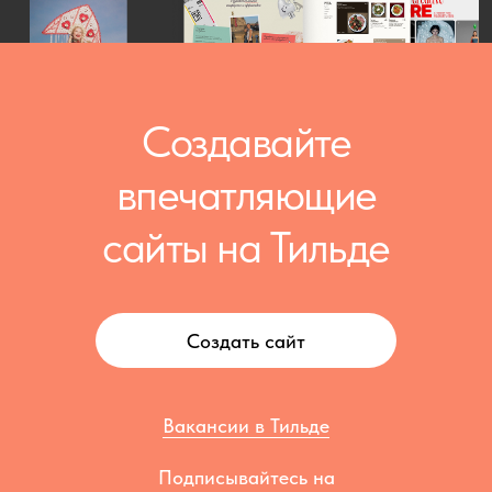
Создавайте
впечатляющие
сайты на Тильде
Создать сайт
Вакансии в Тильде
Подписывайтесь на