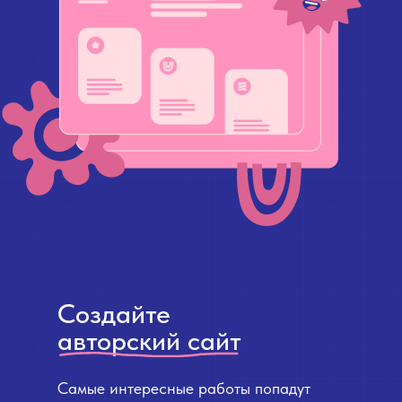
Создайте
авторский сайт
Самые интересные работы попадут