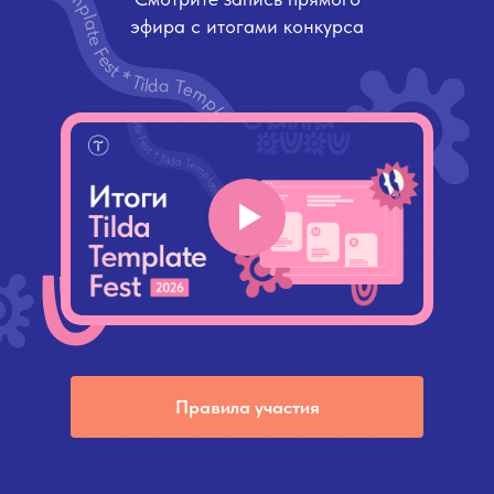
эфира с итогами конкурса
Правила участия