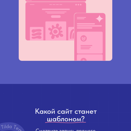
Какой сайт станет
шаблоном?
Смотрите запись прямого