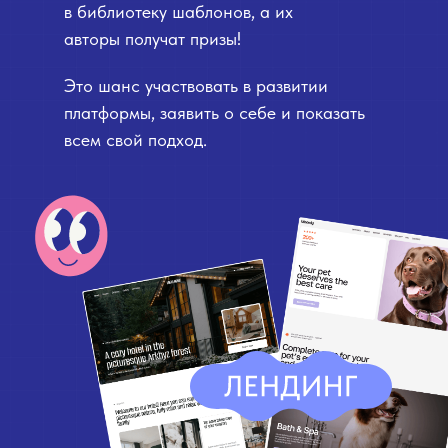
в библиотеку шаблонов, а их
авторы получат призы!
Это шанс участвовать в развитии
платформы, заявить о себе и показать
всем свой подход.