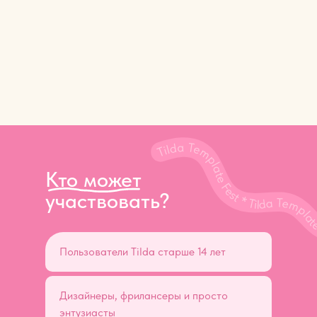
Кто может
участвовать?
Пользователи Tilda старше 14 лет
Дизайнеры, фрилансеры и просто
энтузиасты